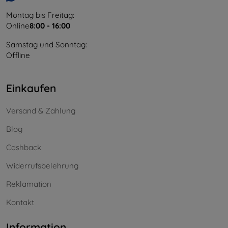
Montag bis Freitag:
Online
8:00 - 16:00
Samstag und Sonntag:
Offline
Einkaufen
Versand & Zahlung
Blog
Cashback
Widerrufsbelehrung
Reklamation
Kontakt
Information