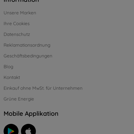
Unsere Marken
Ihre Cookies
Datenschutz
Reklamationsordnung
Geschäftsbedingungen
Blog
Kontakt
Einkauf ohne MwSt. für Unternehmen
Grüne Energie
Mobile Applikation