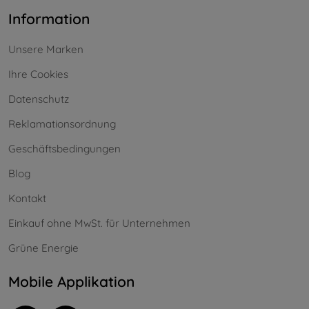
Information
Unsere Marken
Ihre Cookies
Datenschutz
Reklamationsordnung
Geschäftsbedingungen
Blog
Kontakt
Einkauf ohne MwSt. für Unternehmen
Grüne Energie
Mobile Applikation