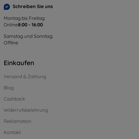
Schreiben Sie uns
Montag bis Freitag:
Online
8:00 - 16:00
Samstag und Sonntag:
Offline
Einkaufen
Versand & Zahlung
Blog
Cashback
Widerrufsbelehrung
Reklamation
Kontakt