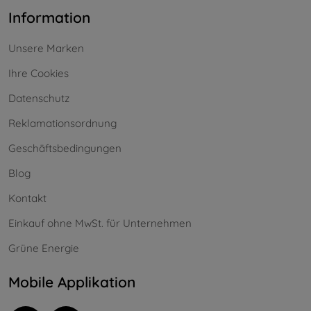
Information
Unsere Marken
Ihre Cookies
Datenschutz
Reklamationsordnung
Geschäftsbedingungen
Blog
Kontakt
Einkauf ohne MwSt. für Unternehmen
Grüne Energie
Mobile Applikation