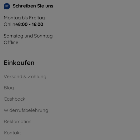
Schreiben Sie uns
Montag bis Freitag:
Online
8:00 - 16:00
Samstag und Sonntag:
Offline
Einkaufen
Versand & Zahlung
Blog
Cashback
Widerrufsbelehrung
Reklamation
Kontakt