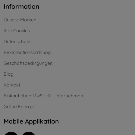
Information
Unsere Marken
Ihre Cookies
Datenschutz
Reklamationsordnung
Geschäftsbedingungen
Blog
Kontakt
Einkauf ohne MwSt. für Unternehmen
Grüne Energie
Mobile Applikation