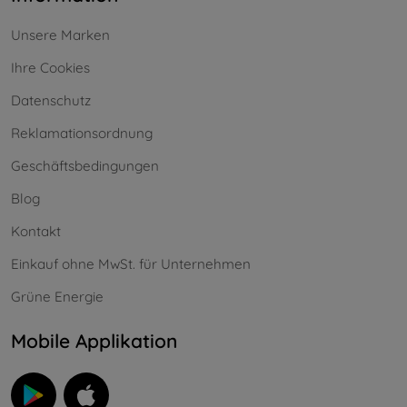
Unsere Marken
Ihre Cookies
Datenschutz
Reklamationsordnung
Geschäftsbedingungen
Blog
Kontakt
Einkauf ohne MwSt. für Unternehmen
Grüne Energie
Mobile Applikation