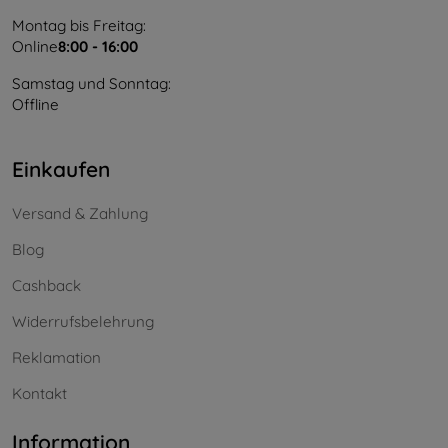
Montag bis Freitag:
Online
8:00 - 16:00
Samstag und Sonntag:
Offline
Einkaufen
Versand & Zahlung
Blog
Cashback
Widerrufsbelehrung
Reklamation
Kontakt
Information