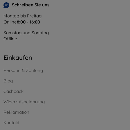
Schreiben Sie uns
Montag bis Freitag:
Online
8:00 - 16:00
Samstag und Sonntag:
Offline
Einkaufen
Versand & Zahlung
Blog
Cashback
Widerrufsbelehrung
Reklamation
Kontakt