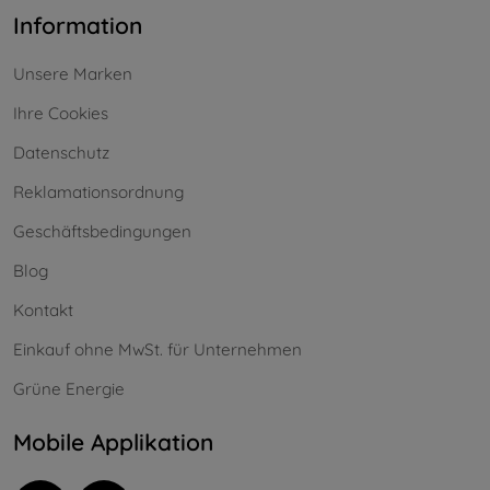
Information
Unsere Marken
Ihre Cookies
Datenschutz
Reklamationsordnung
Geschäftsbedingungen
Blog
Kontakt
Einkauf ohne MwSt. für Unternehmen
Grüne Energie
Mobile Applikation