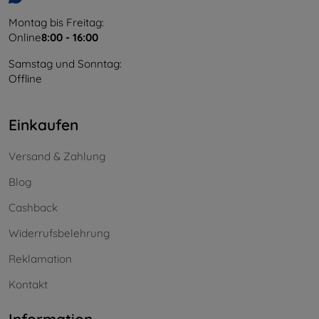
Montag bis Freitag:
Online
8:00 - 16:00
Samstag und Sonntag:
Offline
Einkaufen
Versand & Zahlung
Blog
Cashback
Widerrufsbelehrung
Reklamation
Kontakt