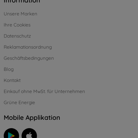
Information
Unsere Marken
Ihre Cookies
Datenschutz
Reklamationsordnung
Geschäftsbedingungen
Blog
Kontakt
Einkauf ohne MwSt. für Unternehmen
Grüne Energie
Mobile Applikation