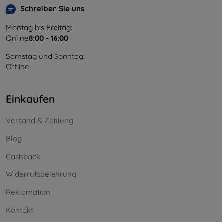
Schreiben Sie uns
Montag bis Freitag:
Online
8:00 - 16:00
Samstag und Sonntag:
Offline
Einkaufen
Versand & Zahlung
Blog
Cashback
Widerrufsbelehrung
Reklamation
Kontakt