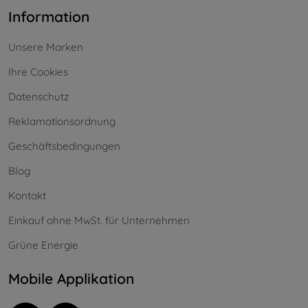
Information
Unsere Marken
Ihre Cookies
Datenschutz
Reklamationsordnung
Geschäftsbedingungen
Blog
Kontakt
Einkauf ohne MwSt. für Unternehmen
Grüne Energie
Mobile Applikation