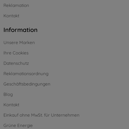
Reklamation
Kontakt
Information
Unsere Marken
Ihre Cookies
Datenschutz
Reklamationsordnung
Geschäftsbedingungen
Blog
Kontakt
Einkauf ohne MwSt. für Unternehmen
Grüne Energie