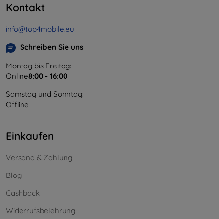
Kontakt
info@top4mobile.eu
Schreiben Sie uns
Montag bis Freitag:
Online
8:00 - 16:00
Samstag und Sonntag:
Offline
Einkaufen
Versand & Zahlung
Blog
Cashback
Widerrufsbelehrung