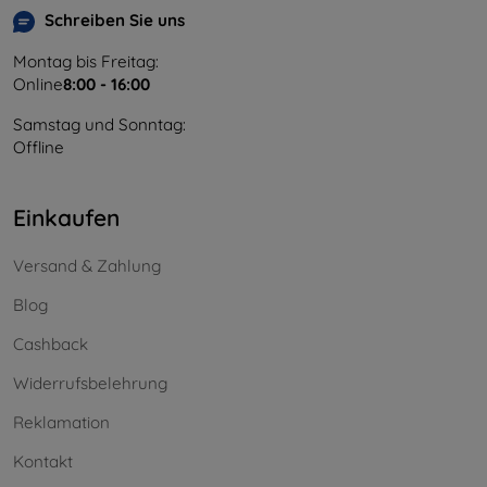
Schreiben Sie uns
Montag bis Freitag:
Online
8:00 - 16:00
Samstag und Sonntag:
Offline
Einkaufen
Versand & Zahlung
Blog
Cashback
Widerrufsbelehrung
Reklamation
Kontakt