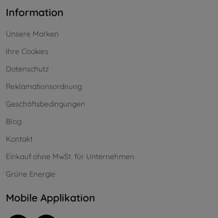
Information
Unsere Marken
Ihre Cookies
Datenschutz
Reklamationsordnung
Geschäftsbedingungen
Blog
Kontakt
Einkauf ohne MwSt. für Unternehmen
Grüne Energie
Mobile Applikation