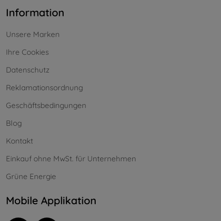
Information
Unsere Marken
Ihre Cookies
Datenschutz
Reklamationsordnung
Geschäftsbedingungen
Blog
Kontakt
Einkauf ohne MwSt. für Unternehmen
Grüne Energie
Mobile Applikation