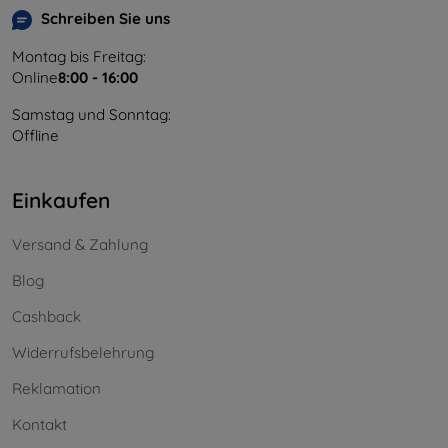
Schreiben Sie uns
Montag bis Freitag:
Online
8:00 - 16:00
Samstag und Sonntag:
Offline
Einkaufen
Versand & Zahlung
Blog
Cashback
Widerrufsbelehrung
Reklamation
Kontakt