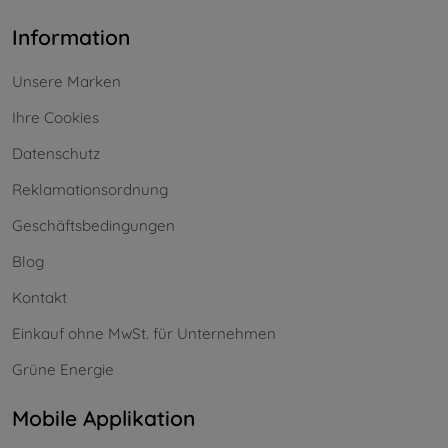
Information
Unsere Marken
Ihre Cookies
Datenschutz
Reklamationsordnung
Geschäftsbedingungen
Blog
Kontakt
Einkauf ohne MwSt. für Unternehmen
Grüne Energie
Mobile Applikation