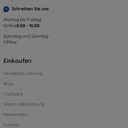
Schreiben Sie uns
Montag bis Freitag:
Online
8:00 - 16:00
Samstag und Sonntag:
Offline
Einkaufen
Versand & Zahlung
Blog
Cashback
Widerrufsbelehrung
Reklamation
Kontakt