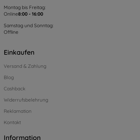
Montag bis Freitag:
Online
8:00 - 16:00
Samstag und Sonntag:
Offline
Einkaufen
Versand & Zahlung
Blog
Cashback
Widerrufsbelehrung
Reklamation
Kontakt
Information