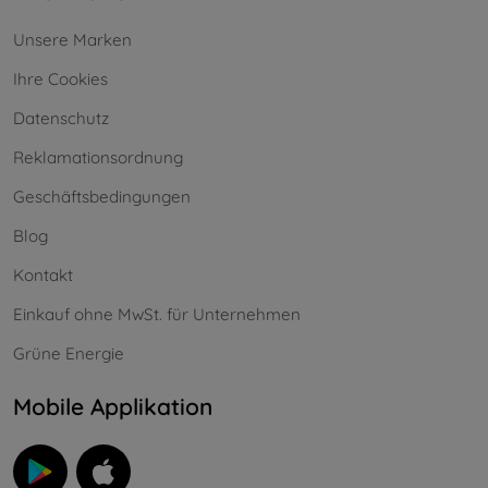
Unsere Marken
Ihre Cookies
Datenschutz
Reklamationsordnung
Geschäftsbedingungen
Blog
Kontakt
Einkauf ohne MwSt. für Unternehmen
Grüne Energie
Mobile Applikation