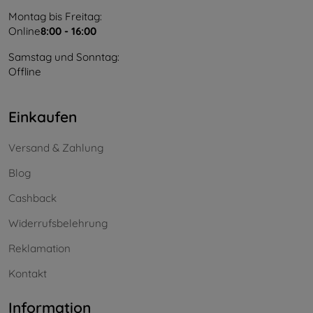
Montag bis Freitag:
Online
8:00 - 16:00
Samstag und Sonntag:
Offline
Einkaufen
Versand & Zahlung
Blog
Cashback
Widerrufsbelehrung
Reklamation
Kontakt
Information