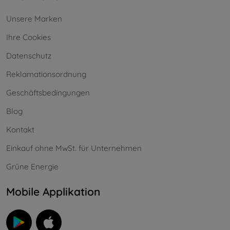
Unsere Marken
Ihre Cookies
Datenschutz
Reklamationsordnung
Geschäftsbedingungen
Blog
Kontakt
Einkauf ohne MwSt. für Unternehmen
Grüne Energie
Mobile Applikation