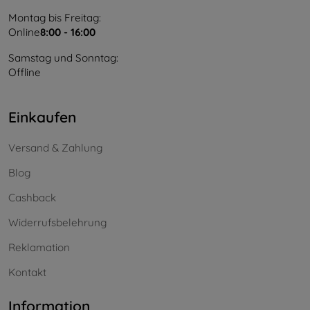
Montag bis Freitag:
Online
8:00 - 16:00
Samstag und Sonntag:
Offline
Einkaufen
Versand & Zahlung
Blog
Cashback
Widerrufsbelehrung
Reklamation
Kontakt
Information