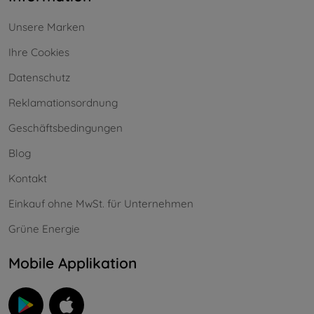
Unsere Marken
Ihre Cookies
Datenschutz
Reklamationsordnung
Geschäftsbedingungen
Blog
Kontakt
Einkauf ohne MwSt. für Unternehmen
Grüne Energie
Mobile Applikation