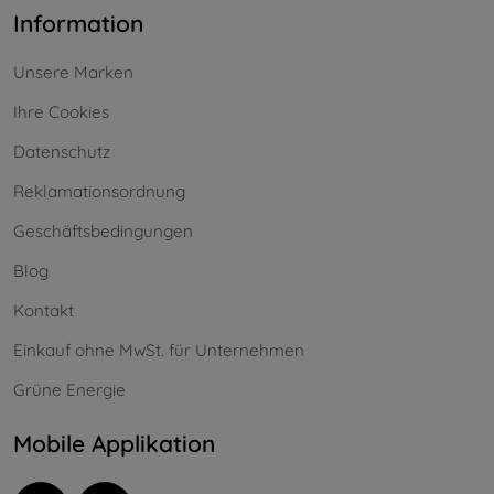
Information
Unsere Marken
Ihre Cookies
Datenschutz
Reklamationsordnung
Geschäftsbedingungen
Blog
Kontakt
Einkauf ohne MwSt. für Unternehmen
Grüne Energie
Mobile Applikation