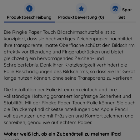
Spar-
Produktbeschreibung
Produktbewertung (0)
Set
Die Ringke Paper Touch Bildschirmschutzfolie ist so
konzipiert, dass sie hochwertiges Zeichenpapier nachbildet.
Ihre transparente, matte Oberfläche schützt den Bildschirm
effektiv vor Blendung und Fingerabdrücken und bietet
gleichzeitig ein hervorragendes Zeichen- und
Schreiberlebnis. Dank ihrer Kratzfestigkeit verhindert die
Folie Beschädigungen des Bildschirms, so dass Sie Ihr Gerät
lange nutzen können, ohne seine Transparenz zu verlieren.
Die Installation der Folie ist extrem einfach und ihre
vollständige Haftung garantiert langfristige Sicherheit und
Stabilität. Mit der Ringke Paper Touch-Folie können Sie auch
die Druckempfindlichkeitseinstellungen des Apple Pencil
voll ausnutzen und mit Präzision und Komfort zeichnen und
schreiben, genau wie auf echtem Papier.
Woher weiß ich, ob ein Zubehörteil zu meinem iPad