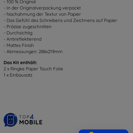
- 100 % Original
- In der Originalverpackung verpackt
- Nachahmung der Textur von Papier
- Das Gefühl des Schreibens und Zeichnens auf Papier
- Präzise zugeschnitten
- Durchsichtig
- Antireflektierend
- Mattes Finish
- Abmessungen: 288x219mm
Das Kit enthält:
2 x Ringke Paper Touch Folie
1 x Einbausatz