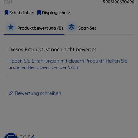
EAN
5903108630696
Schutzfolien
Displayschutz
Produktbewertung (0)
Spar-Set
Dieses Produkt ist noch nicht bewertet.
Haben Sie Erfahrungen mit diesem Produkt? Helfen Sie
anderen Benutzern bei der Wahl
.
Bewertung schreiben