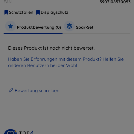
EAN
5903108570053
Schutzfolien
Displayschutz
Produktbewertung (0)
Spar-Set
Dieses Produkt ist noch nicht bewertet.
Haben Sie Erfahrungen mit diesem Produkt? Helfen Sie
anderen Benutzern bei der Wahl
.
Bewertung schreiben