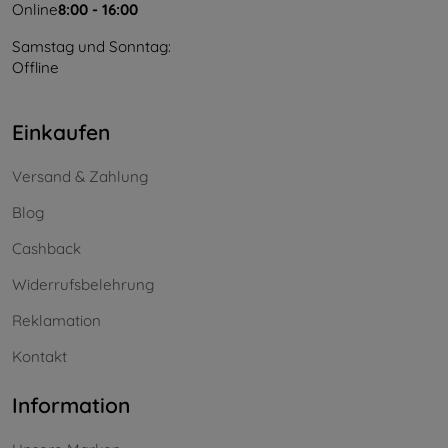
Online
8:00 - 16:00
Samstag und Sonntag:
Offline
Einkaufen
Versand & Zahlung
Blog
Cashback
Widerrufsbelehrung
Reklamation
Kontakt
Information