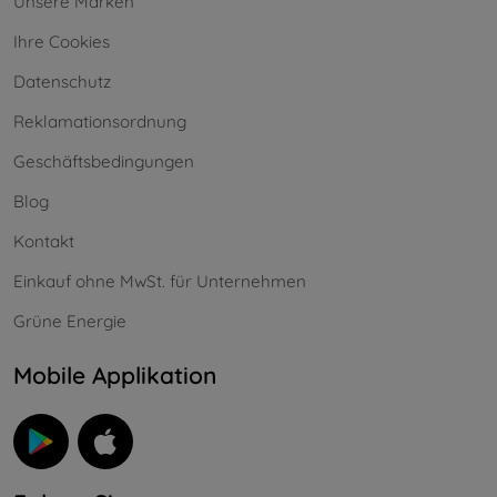
Unsere Marken
Ihre Cookies
Datenschutz
Reklamationsordnung
Geschäftsbedingungen
Blog
Kontakt
Einkauf ohne MwSt. für Unternehmen
Grüne Energie
Mobile Applikation