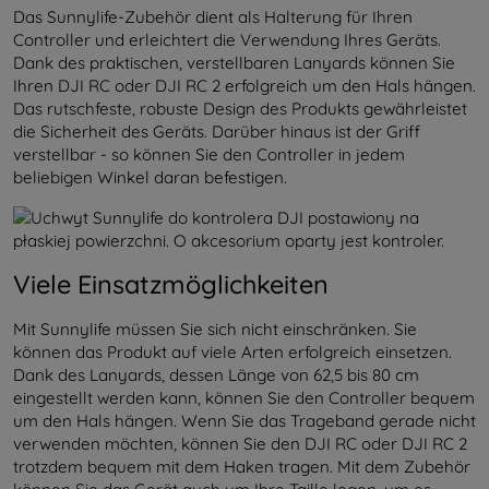
Das Sunnylife-Zubehör dient als Halterung für Ihren
Controller und erleichtert die Verwendung Ihres Geräts.
Dank des praktischen, verstellbaren Lanyards können Sie
Ihren DJI RC oder DJI RC 2 erfolgreich um den Hals hängen.
Das rutschfeste, robuste Design des Produkts gewährleistet
die Sicherheit des Geräts. Darüber hinaus ist der Griff
verstellbar - so können Sie den Controller in jedem
beliebigen Winkel daran befestigen.
Viele Einsatzmöglichkeiten
Mit Sunnylife müssen Sie sich nicht einschränken. Sie
können das Produkt auf viele Arten erfolgreich einsetzen.
Dank des Lanyards, dessen Länge von 62,5 bis 80 cm
eingestellt werden kann, können Sie den Controller bequem
um den Hals hängen. Wenn Sie das Trageband gerade nicht
verwenden möchten, können Sie den DJI RC oder DJI RC 2
trotzdem bequem mit dem Haken tragen. Mit dem Zubehör