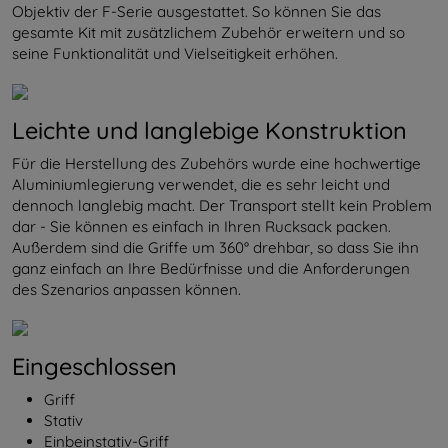
Objektiv der F-Serie ausgestattet. So können Sie das
gesamte Kit mit zusätzlichem Zubehör erweitern und so
seine Funktionalität und Vielseitigkeit erhöhen.
Leichte und langlebige Konstruktion
Für die Herstellung des Zubehörs wurde eine hochwertige
Aluminiumlegierung verwendet, die es sehr leicht und
dennoch langlebig macht. Der Transport stellt kein Problem
dar - Sie können es einfach in Ihren Rucksack packen.
Außerdem sind die Griffe um 360° drehbar, so dass Sie ihn
ganz einfach an Ihre Bedürfnisse und die Anforderungen
des Szenarios anpassen können.
Eingeschlossen
Griff
Stativ
Einbeinstativ-Griff