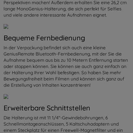
Perspektiven machen! Außerdem erhalten Sie eine 26,2 cm
lange MonoGenius-Halterung, die sich perfekt für Selfies
und viele andere interessante Aufnahmen eignet.
Bequeme Fernbedienung
In der Verpackung befindet sich auch eine kleine
GeniusRemote Bluetooth-Fernbedienung, mit der Sie die
Aufnahme bequem aus bis zu 10 Metern Entfernung starten
oder stoppen können. Sie können sie auch ganz einfach an
der Halterung Ihrer Wahl befestigen. So haben Sie mehr
Bewegungsfreiheit beim Filmen und können sich ganz auf
die Erstellung von Inhalten konzentrieren!
Erweiterbare Schnittstellen
Die Halterung ist mit 11 1/4"-Gewindebohrungen, 6
Schnellmontageanschlüssen, 5 Kaltschuhadaptern und
einem Steckplatz für einen Freewell-Magnetfilter und ein