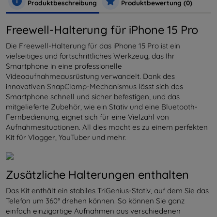
Produktbeschreibung
Produktbewertung (0)
Freewell-Halterung für iPhone 15 Pro
Die Freewell-Halterung für das iPhone 15 Pro ist ein
vielseitiges und fortschrittliches Werkzeug, das Ihr
Smartphone in eine professionelle
Videoaufnahmeausrüstung verwandelt. Dank des
innovativen SnapClamp-Mechanismus lässt sich das
Smartphone schnell und sicher befestigen, und das
mitgelieferte Zubehör, wie ein Stativ und eine Bluetooth-
Fernbedienung, eignet sich für eine Vielzahl von
Aufnahmesituationen. All dies macht es zu einem perfekten
Kit für Vlogger, YouTuber und mehr.
Zusätzliche Halterungen enthalten
Das Kit enthält ein stabiles TriGenius-Stativ, auf dem Sie das
Telefon um 360° drehen können. So können Sie ganz
einfach einzigartige Aufnahmen aus verschiedenen