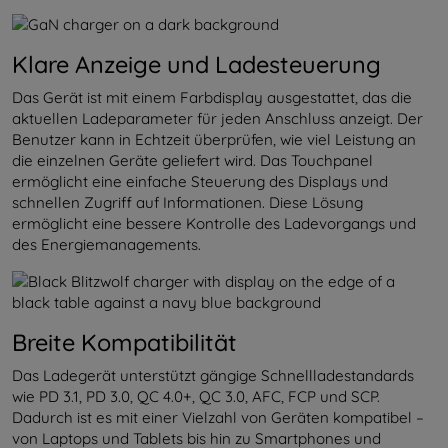
Klare Anzeige und Ladesteuerung
Das Gerät ist mit einem Farbdisplay ausgestattet, das die
aktuellen Ladeparameter für jeden Anschluss anzeigt. Der
Benutzer kann in Echtzeit überprüfen, wie viel Leistung an
die einzelnen Geräte geliefert wird. Das Touchpanel
ermöglicht eine einfache Steuerung des Displays und
schnellen Zugriff auf Informationen. Diese Lösung
ermöglicht eine bessere Kontrolle des Ladevorgangs und
des Energiemanagements.
Breite Kompatibilität
Das Ladegerät unterstützt gängige Schnellladestandards
wie PD 3.1, PD 3.0, QC 4.0+, QC 3.0, AFC, FCP und SCP.
Dadurch ist es mit einer Vielzahl von Geräten kompatibel –
von Laptops und Tablets bis hin zu Smartphones und