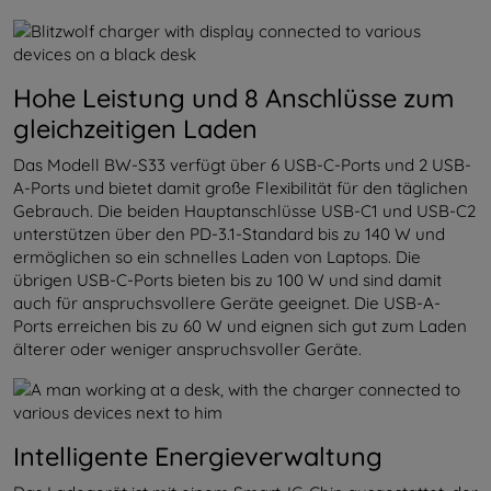
Hohe Leistung und 8 Anschlüsse zum
gleichzeitigen Laden
Das Modell BW-S33 verfügt über 6 USB-C-Ports und 2 USB-
A-Ports und bietet damit große Flexibilität für den täglichen
Gebrauch. Die beiden Hauptanschlüsse USB-C1 und USB-C2
unterstützen über den PD-3.1-Standard bis zu 140 W und
ermöglichen so ein schnelles Laden von Laptops. Die
übrigen USB-C-Ports bieten bis zu 100 W und sind damit
auch für anspruchsvollere Geräte geeignet. Die USB-A-
Ports erreichen bis zu 60 W und eignen sich gut zum Laden
älterer oder weniger anspruchsvoller Geräte.
Intelligente Energieverwaltung