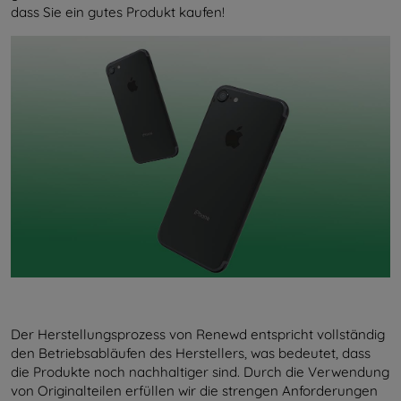
dass Sie ein gutes Produkt kaufen!
Der Herstellungsprozess von Renewd entspricht vollständig
den Betriebsabläufen des Herstellers, was bedeutet, dass
die Produkte noch nachhaltiger sind. Durch die Verwendung
von Originalteilen erfüllen wir die strengen Anforderungen