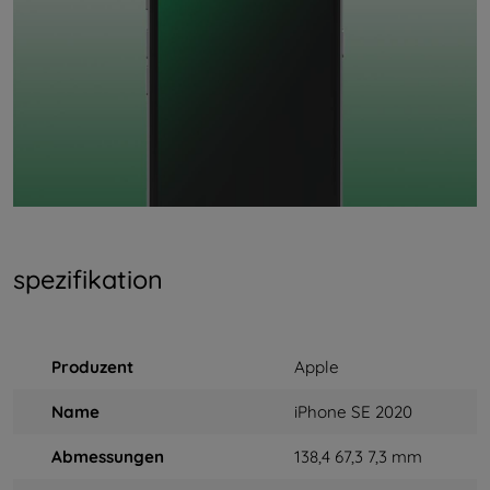
spezifikation
Produzent
Apple
Name
iPhone SE 2020
Abmessungen
138,4 67,3 7,3 mm