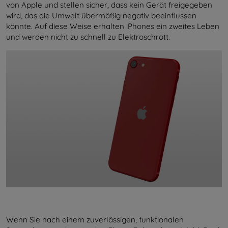
von Apple und stellen sicher, dass kein Gerät freigegeben
wird, das die Umwelt übermäßig negativ beeinflussen
könnte. Auf diese Weise erhalten iPhones ein zweites Leben
und werden nicht zu schnell zu Elektroschrott.
Wenn Sie nach einem zuverlässigen, funktionalen