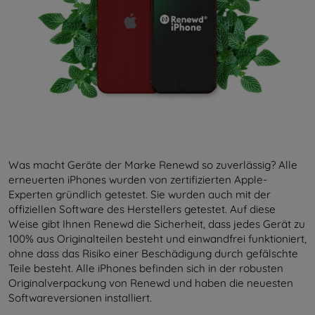
Was macht Geräte der Marke Renewd so zuverlässig? Alle
erneuerten iPhones wurden von zertifizierten Apple-
Experten gründlich getestet. Sie wurden auch mit der
offiziellen Software des Herstellers getestet. Auf diese
Weise gibt Ihnen Renewd die Sicherheit, dass jedes Gerät zu
100% aus Originalteilen besteht und einwandfrei funktioniert,
ohne dass das Risiko einer Beschädigung durch gefälschte
Teile besteht. Alle iPhones befinden sich in der robusten
Originalverpackung von Renewd und haben die neuesten
Softwareversionen installiert.