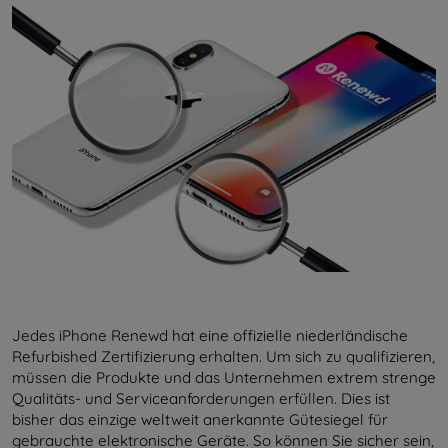
Jedes iPhone Renewd hat eine offizielle niederländische
Refurbished Zertifizierung erhalten. Um sich zu qualifizieren,
müssen die Produkte und das Unternehmen extrem strenge
Qualitäts- und Serviceanforderungen erfüllen. Dies ist
bisher das einzige weltweit anerkannte Gütesiegel für
gebrauchte elektronische Geräte. So können Sie sicher sein,