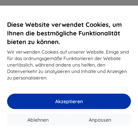
Diese Website verwendet Cookies, um
Ihnen die bestmögliche Funktionalität
bieten zu können.
Wir verwenden Cookies auf unserer Website. Einige sind
für das ordnungsgemäße Funktionieren der Website
unerlässlich, während andere uns helfen, den
Datenverkehr zu analysieren und Inhalte und Anzeigen
zu personalisieren.
Akzeptieren
Ablehnen
Anpassen