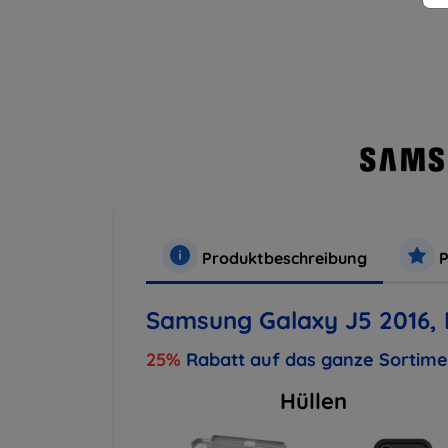
Produktbeschreibung
P
Samsung Galaxy J5 2016, 
25%
Rabatt auf das ganze Sortim
Hüllen