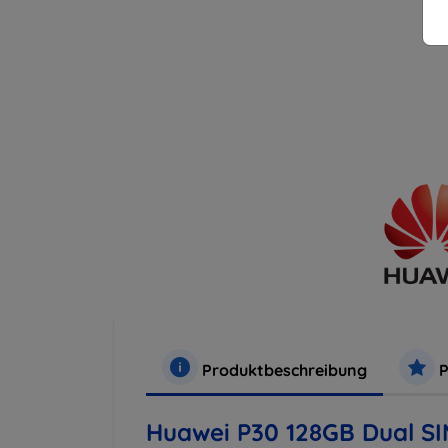
Produktbeschreibung
P
Huawei P30 128GB Dual SI