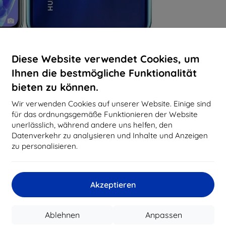
Diese Website verwendet Cookies, um
Ihnen die bestmögliche Funktionalität
bieten zu können.
Wir verwenden Cookies auf unserer Website. Einige sind
für das ordnungsgemäße Funktionieren der Website
unerlässlich, während andere uns helfen, den
Datenverkehr zu analysieren und Inhalte und Anzeigen
zu personalisieren.
Akzeptieren
Ablehnen
Anpassen