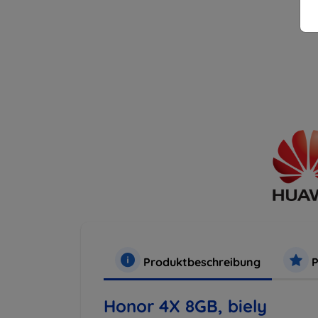
Produktbeschreibung
P
Honor 4X 8GB, biely