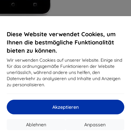
Diese Website verwendet Cookies, um
Ihnen die bestmögliche Funktionalität
bieten zu können.
Wir verwenden Cookies auf unserer Website. Einige sind
für das ordnungsgemäße Funktionieren der Website
unerlässlich, während andere uns helfen, den
Datenverkehr zu analysieren und Inhalte und Anzeigen
zu personalisieren.
Akzeptieren
Ablehnen
Anpassen