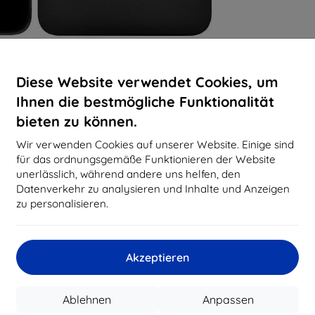
Diese Website verwendet Cookies, um
Ihnen die bestmögliche Funktionalität
bieten zu können.
Wir verwenden Cookies auf unserer Website. Einige sind
für das ordnungsgemäße Funktionieren der Website
unerlässlich, während andere uns helfen, den
Datenverkehr zu analysieren und Inhalte und Anzeigen
zu personalisieren.
Akzeptieren
Ablehnen
Anpassen