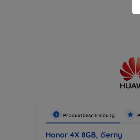
Produktbeschreibung
P
Honor 4X 8GB, čierny