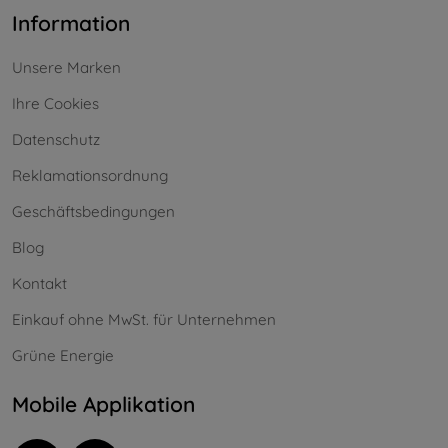
Information
Unsere Marken
Ihre Cookies
Datenschutz
Reklamationsordnung
Geschäftsbedingungen
Blog
Kontakt
Einkauf ohne MwSt. für Unternehmen
Grüne Energie
Mobile Applikation