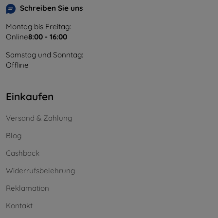
Schreiben Sie uns
Montag bis Freitag:
Online
8:00 - 16:00
Samstag und Sonntag:
Offline
Einkaufen
Versand & Zahlung
Blog
Cashback
Widerrufsbelehrung
Reklamation
Kontakt