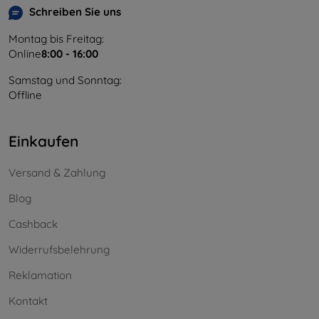
Schreiben Sie uns
Montag bis Freitag:
Online
8:00 - 16:00
Samstag und Sonntag:
Offline
Einkaufen
Versand & Zahlung
Blog
Cashback
Widerrufsbelehrung
Reklamation
Kontakt