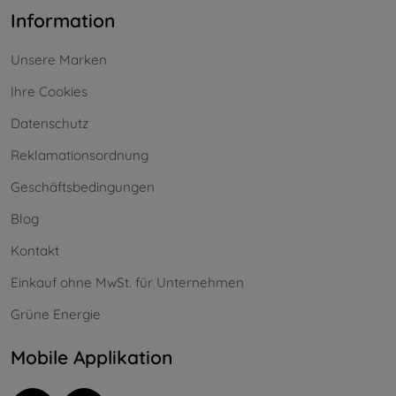
Information
Unsere Marken
Ihre Cookies
Datenschutz
Reklamationsordnung
Geschäftsbedingungen
Blog
Kontakt
Einkauf ohne MwSt. für Unternehmen
Grüne Energie
Mobile Applikation