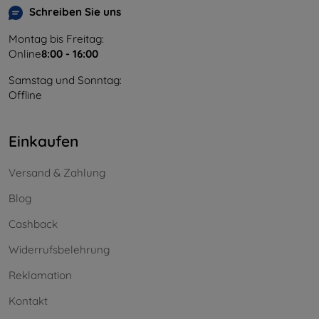
Schreiben Sie uns
Montag bis Freitag:
Online
8:00 - 16:00
Samstag und Sonntag:
Offline
Einkaufen
Versand & Zahlung
Blog
Cashback
Widerrufsbelehrung
Reklamation
Kontakt