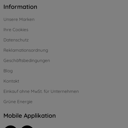
Information
Unsere Marken
Ihre Cookies
Datenschutz
Reklamationsordnung
Geschäftsbedingungen
Blog
Kontakt
Einkauf ohne MwSt. für Unternehmen
Grüne Energie
Mobile Applikation