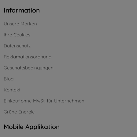
Information
Unsere Marken
Ihre Cookies
Datenschutz
Reklamationsordnung
Geschäftsbedingungen
Blog
Kontakt
Einkauf ohne MwSt. für Unternehmen
Grüne Energie
Mobile Applikation