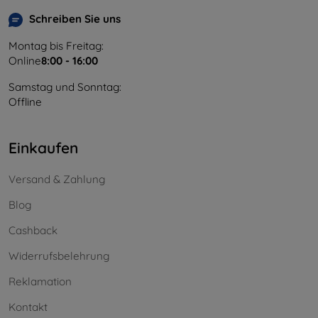
Schreiben Sie uns
Montag bis Freitag:
Online
8:00 - 16:00
Samstag und Sonntag:
Offline
Einkaufen
Versand & Zahlung
Blog
Cashback
Widerrufsbelehrung
Reklamation
Kontakt