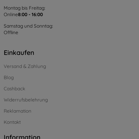
Montag bis Freitag:
Online
8:00 - 16:00
Samstag und Sonntag:
Offline
Einkaufen
Versand & Zahlung
Blog
Cashback
Widerrufsbelehrung
Reklamation
Kontakt
Information