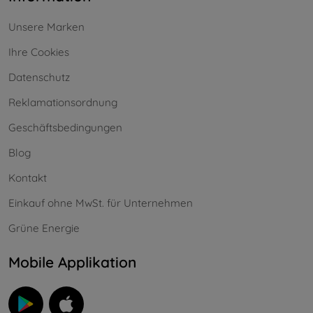
Unsere Marken
Ihre Cookies
Datenschutz
Reklamationsordnung
Geschäftsbedingungen
Blog
Kontakt
Einkauf ohne MwSt. für Unternehmen
Grüne Energie
Mobile Applikation