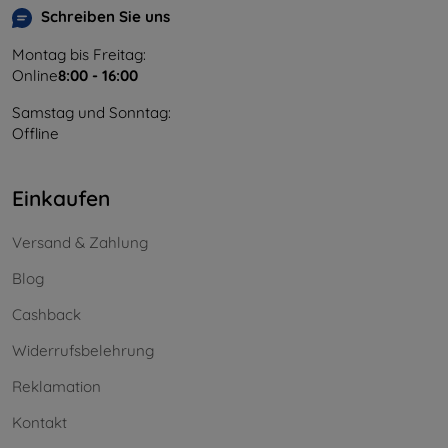
Schreiben Sie uns
Montag bis Freitag:
Online
8:00 - 16:00
Samstag und Sonntag:
Offline
Einkaufen
Versand & Zahlung
Blog
Cashback
Widerrufsbelehrung
Reklamation
Kontakt