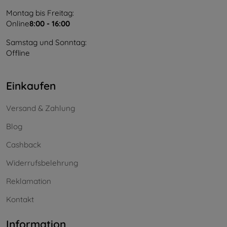
Montag bis Freitag:
Online
8:00 - 16:00
Samstag und Sonntag:
Offline
Einkaufen
Versand & Zahlung
Blog
Cashback
Widerrufsbelehrung
Reklamation
Kontakt
Information