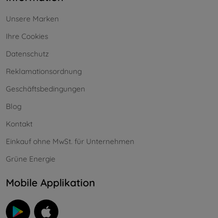
Unsere Marken
Ihre Cookies
Datenschutz
Reklamationsordnung
Geschäftsbedingungen
Blog
Kontakt
Einkauf ohne MwSt. für Unternehmen
Grüne Energie
Mobile Applikation