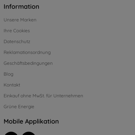
Information
Unsere Marken
Ihre Cookies
Datenschutz
Reklamationsordnung
Geschäftsbedingungen
Blog
Kontakt
Einkauf ohne MwSt. für Unternehmen
Grüne Energie
Mobile Applikation