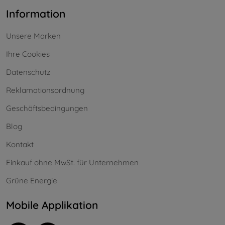
Information
Unsere Marken
Ihre Cookies
Datenschutz
Reklamationsordnung
Geschäftsbedingungen
Blog
Kontakt
Einkauf ohne MwSt. für Unternehmen
Grüne Energie
Mobile Applikation