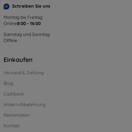
Schreiben Sie uns
Montag bis Freitag:
Online
8:00 - 16:00
Samstag und Sonntag:
Offline
Einkaufen
Versand & Zahlung
Blog
Cashback
Widerrufsbelehrung
Reklamation
Kontakt