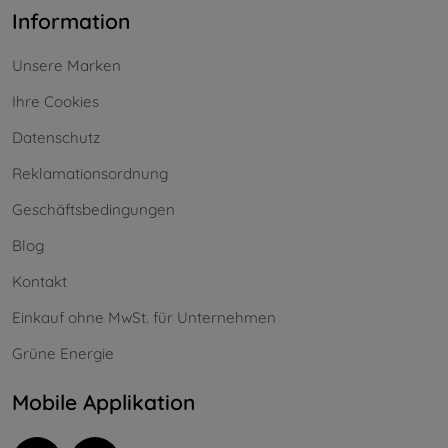
Information
Unsere Marken
Ihre Cookies
Datenschutz
Reklamationsordnung
Geschäftsbedingungen
Blog
Kontakt
Einkauf ohne MwSt. für Unternehmen
Grüne Energie
Mobile Applikation