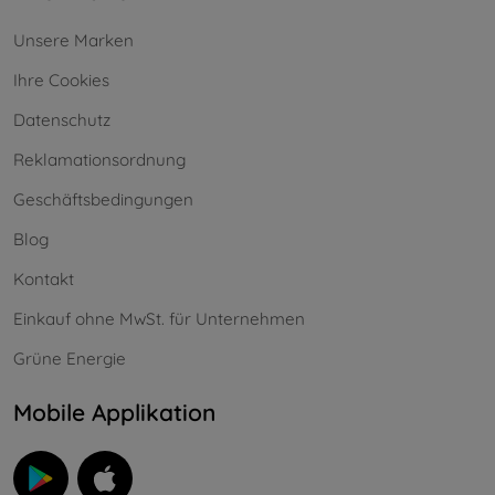
Unsere Marken
Ihre Cookies
Datenschutz
Reklamationsordnung
Geschäftsbedingungen
Blog
Kontakt
Einkauf ohne MwSt. für Unternehmen
Grüne Energie
Mobile Applikation