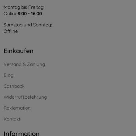
Montag bis Freitag:
Online
8:00 - 16:00
Samstag und Sonntag:
Offline
Einkaufen
Versand & Zahlung
Blog
Cashback
Widerrufsbelehrung
Reklamation
Kontakt
Information