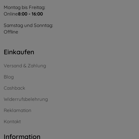
Montag bis Freitag:
Online
8:00 - 16:00
Samstag und Sonntag:
Offline
Einkaufen
Versand & Zahlung
Blog
Cashback
Widerrufsbelehrung
Reklamation
Kontakt
Information