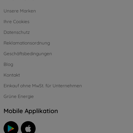
Unsere Marken
Ihre Cookies
Datenschutz
Reklamationsordnung
Geschäftsbedingungen
Blog
Kontakt
Einkauf ohne MwSt. für Unternehmen
Grüne Energie
Mobile Applikation