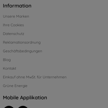
Information
Unsere Marken
Ihre Cookies
Datenschutz
Reklamationsordnung
Geschäftsbedingungen
Blog
Kontakt
Einkauf ohne MwSt. für Unternehmen
Grüne Energie
Mobile Applikation