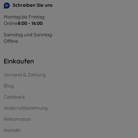
Schreiben Sie uns
Montag bis Freitag:
Online
8:00 - 16:00
Samstag und Sonntag:
Offline
Einkaufen
Versand & Zahlung
Blog
Cashback
Widerrufsbelehrung
Reklamation
Kontakt