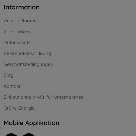
Information
Unsere Marken
Ihre Cookies
Datenschutz
Reklamationsordnung
Geschäftsbedingungen
Blog
Kontakt
Einkauf ohne MwSt. für Unternehmen
Grüne Energie
Mobile Applikation