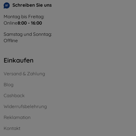
Schreiben Sie uns
Montag bis Freitag:
Online
8:00 - 16:00
Samstag und Sonntag:
Offline
Einkaufen
Versand & Zahlung
Blog
Cashback
Widerrufsbelehrung
Reklamation
Kontakt