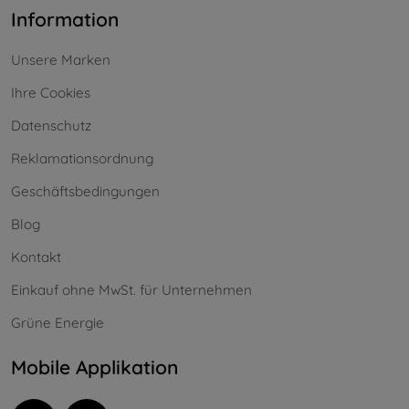
Information
Unsere Marken
Ihre Cookies
Datenschutz
Reklamationsordnung
Geschäftsbedingungen
Blog
Kontakt
Einkauf ohne MwSt. für Unternehmen
Grüne Energie
Mobile Applikation