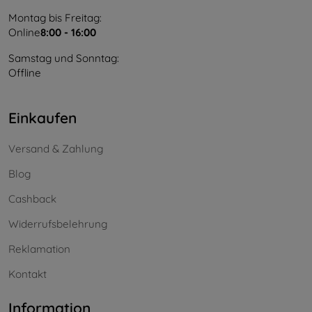
Montag bis Freitag:
Online
8:00 - 16:00
Samstag und Sonntag:
Offline
Einkaufen
Versand & Zahlung
Blog
Cashback
Widerrufsbelehrung
Reklamation
Kontakt
Information