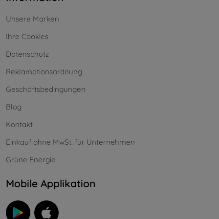
Unsere Marken
Ihre Cookies
Datenschutz
Reklamationsordnung
Geschäftsbedingungen
Blog
Kontakt
Einkauf ohne MwSt. für Unternehmen
Grüne Energie
Mobile Applikation