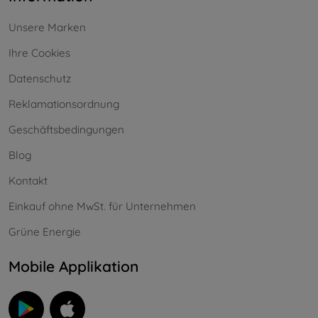
Unsere Marken
Ihre Cookies
Datenschutz
Reklamationsordnung
Geschäftsbedingungen
Blog
Kontakt
Einkauf ohne MwSt. für Unternehmen
Grüne Energie
Mobile Applikation