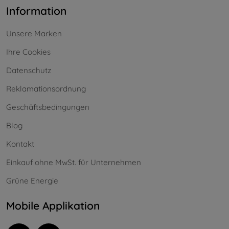
Information
Unsere Marken
Ihre Cookies
Datenschutz
Reklamationsordnung
Geschäftsbedingungen
Blog
Kontakt
Einkauf ohne MwSt. für Unternehmen
Grüne Energie
Mobile Applikation