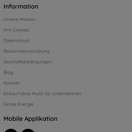
Information
Unsere Marken
Ihre Cookies
Datenschutz
Reklamationsordnung
Geschäftsbedingungen
Blog
Kontakt
Einkauf ohne MwSt. für Unternehmen
Grüne Energie
Mobile Applikation