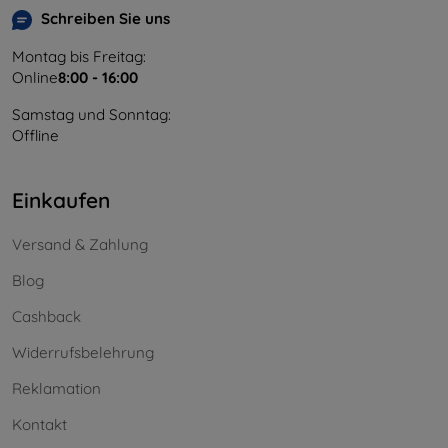
Schreiben Sie uns
Montag bis Freitag:
Online
8:00 - 16:00
Samstag und Sonntag:
Offline
Einkaufen
Versand & Zahlung
Blog
Cashback
Widerrufsbelehrung
Reklamation
Kontakt