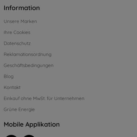
Information
Unsere Marken
Ihre Cookies
Datenschutz
Reklamationsordnung
Geschäftsbedingungen
Blog
Kontakt
Einkauf ohne MwSt. für Unternehmen
Grüne Energie
Mobile Applikation