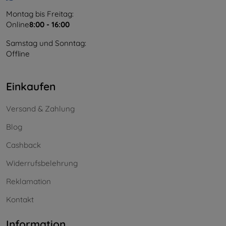
Montag bis Freitag:
Online
8:00 - 16:00
Samstag und Sonntag:
Offline
Einkaufen
Versand & Zahlung
Blog
Cashback
Widerrufsbelehrung
Reklamation
Kontakt
Information