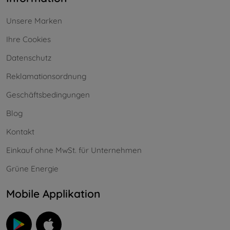
Unsere Marken
Ihre Cookies
Datenschutz
Reklamationsordnung
Geschäftsbedingungen
Blog
Kontakt
Einkauf ohne MwSt. für Unternehmen
Grüne Energie
Mobile Applikation