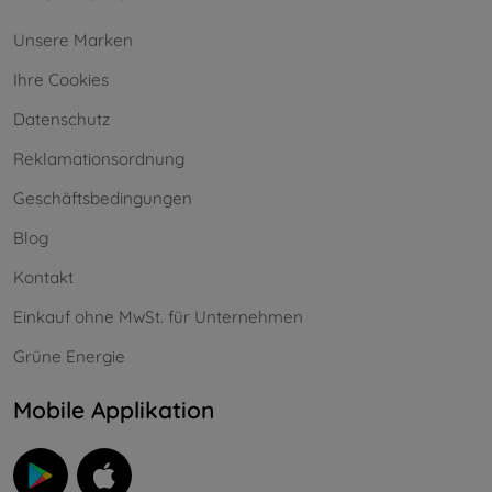
Unsere Marken
Ihre Cookies
Datenschutz
Reklamationsordnung
Geschäftsbedingungen
Blog
Kontakt
Einkauf ohne MwSt. für Unternehmen
Grüne Energie
Mobile Applikation