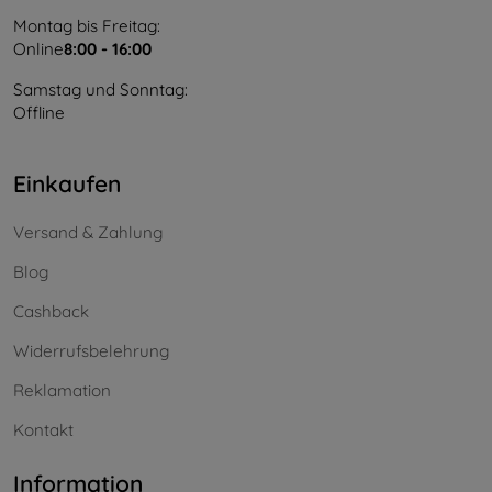
Montag bis Freitag:
Online
8:00 - 16:00
Samstag und Sonntag:
Offline
Einkaufen
Versand & Zahlung
Blog
Cashback
Widerrufsbelehrung
Reklamation
Kontakt
Information